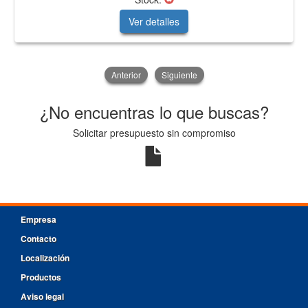
Ver detalles
Anterior
Siguiente
¿No encuentras lo que buscas?
Solicitar presupuesto sin compromiso
Empresa
Contacto
Localización
Productos
Aviso legal