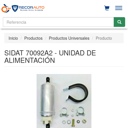
Men
Inicio
Productos
Productos Universales
Producto
SIDAT 70092A2 - UNIDAD DE
ALIMENTACIÓN