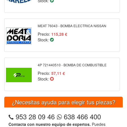
Stock:
MEAT 76043 - BOMBA ELECTRICA NISSAN
Precio:
115,28 €
Stock:
4P 721440510 - BOMBA DE COMBUSTIBLE
Precio:
57,11 €
Stock:
¿Necesitas ayuda para elegir tus piezas?
953 28 09 46
638 466 400
Contacta con nuestro equipo de expertos.
Puedes