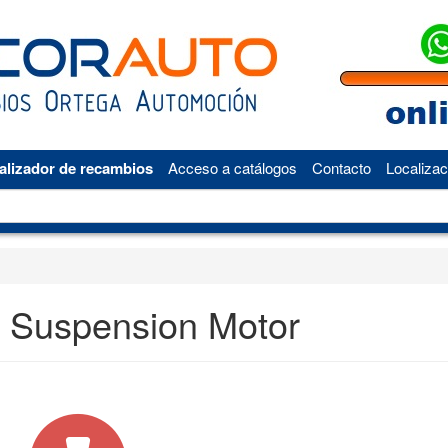
alizador de recambios
Acceso a catálogos
Contacto
Localizac
 Suspension Motor