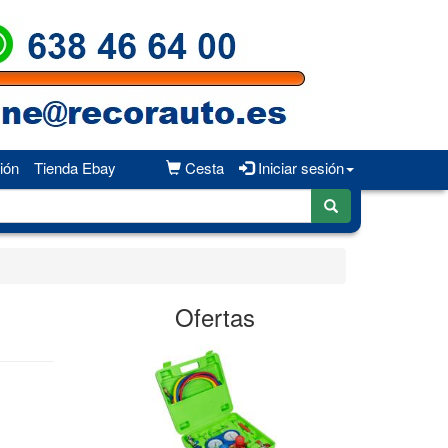
ión
Tienda Ebay
Cesta
Iniciar sesión
Ofertas