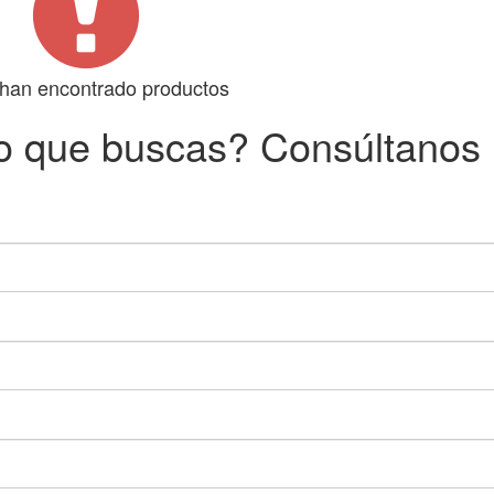
han encontrado productos
o que buscas? Consúltanos