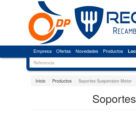
Empresa
Ofertas
Novedades
Productos
Loc
Inicio
Productos
Soportes Suspension Motor
Soportes