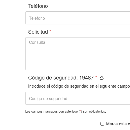
Teléfono
Solicitud
*
Código de seguridad:
19487
*
Introduce el código de seguridad en el siguiente campo
Los campos marcados con asterisco (
*
) son obligatorios.
Marca esta ca