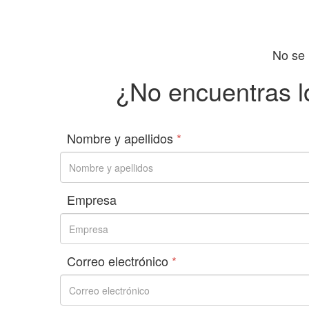
No se 
¿No encuentras l
Nombre y apellidos
*
Empresa
Correo electrónico
*