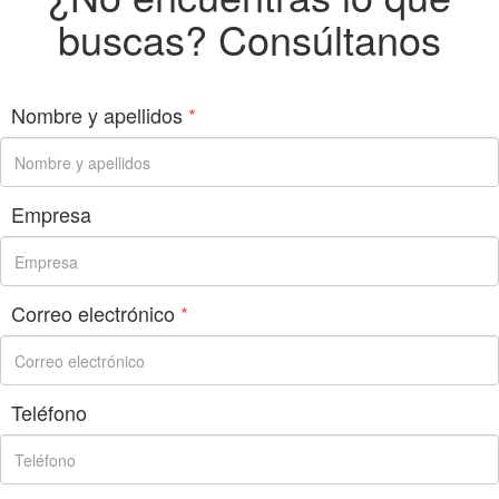
buscas? Consúltanos
Nombre y apellidos
*
Empresa
Correo electrónico
*
Teléfono