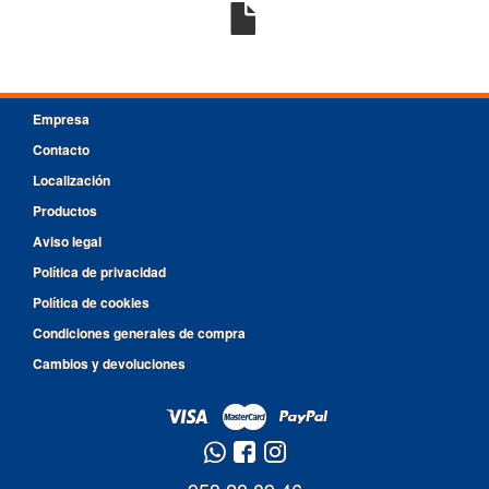
Empresa
Contacto
Localización
Productos
Aviso legal
Política de privacidad
Política de cookies
Condiciones generales de compra
Cambios y devoluciones