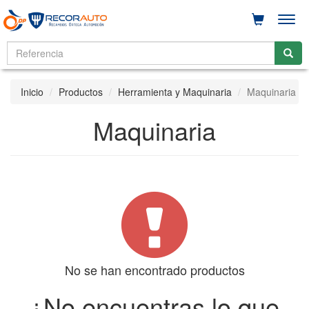
Men
Inicio
Productos
Herramienta y Maquinaria
Maquinaria
Maquinaria
No se han encontrado productos
¿No encuentras lo que