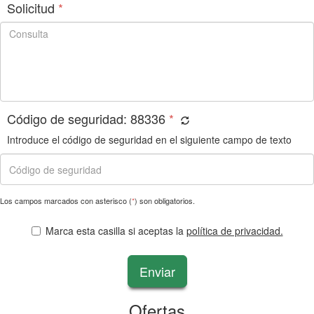
Solicitud
*
Código de seguridad:
88336
*
Introduce el código de seguridad en el siguiente campo de texto
Los campos marcados con asterisco (
*
) son obligatorios.
Marca esta casilla si aceptas la
política de privacidad.
Enviar
Ofertas