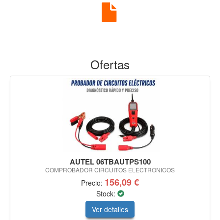
Ofertas
AUTEL 06TBAUTPS100
COMPROBADOR CIRCUITOS ELECTRONICOS
156,09 €
Precio:
Stock:
Ver detalles