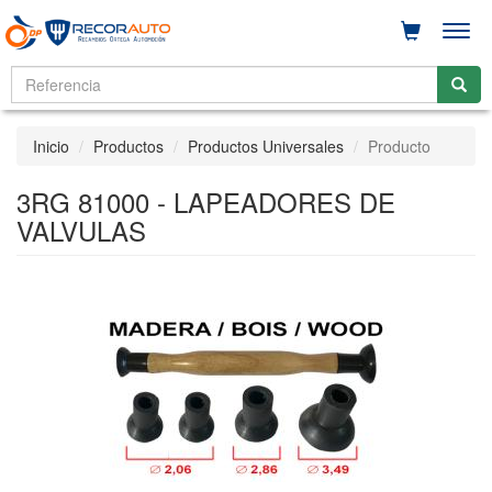
Men
Inicio
Productos
Productos Universales
Producto
3RG 81000 - LAPEADORES DE
VALVULAS