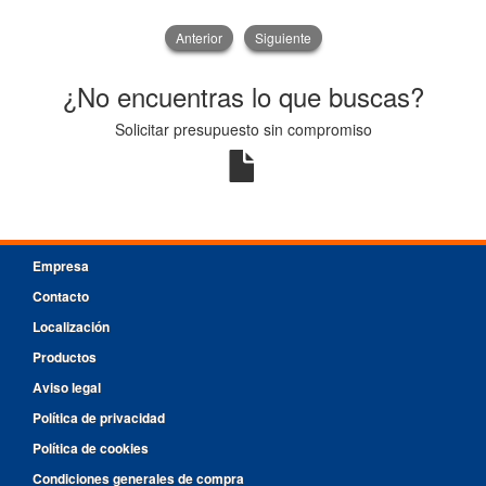
Anterior
Siguiente
¿No encuentras lo que buscas?
Solicitar presupuesto sin compromiso
Empresa
Contacto
Localización
Productos
Aviso legal
Política de privacidad
Política de cookies
Condiciones generales de compra