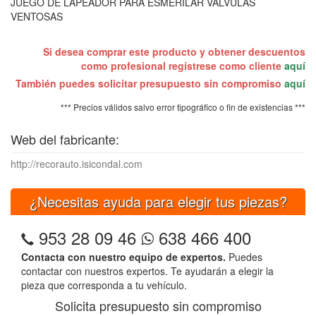
JUEGO DE LAPEADOR PARA ESMERILAR VALVULAS
VENTOSAS
Si desea comprar este producto y obtener descuentos
como profesional regístrese como cliente
aquí
También puedes solicitar presupuesto sin compromiso
aquí
*** Precios válidos salvo error tipográfico o fin de existencias ***
Web del fabricante:
http://recorauto.isicondal.com
¿Necesitas ayuda para elegir tus piezas?
953 28 09 46
638 466 400
Contacta con nuestro equipo de expertos.
Puedes
contactar con nuestros expertos. Te ayudarán a elegir la
pieza que corresponda a tu vehículo.
Solicita presupuesto sin compromiso