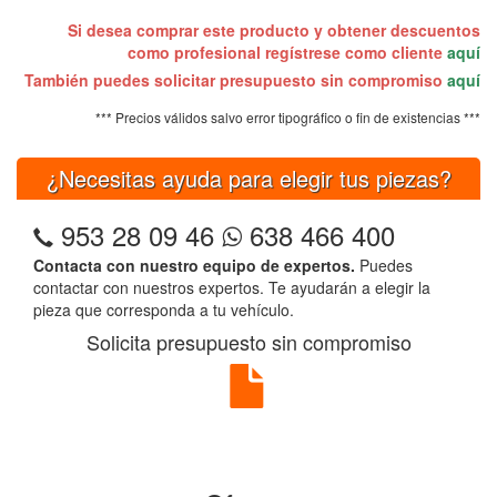
Si desea comprar este producto y obtener descuentos
como profesional regístrese como cliente
aquí
También puedes solicitar presupuesto sin compromiso
aquí
*** Precios válidos salvo error tipográfico o fin de existencias ***
¿Necesitas ayuda para elegir tus piezas?
953 28 09 46
638 466 400
Contacta con nuestro equipo de expertos.
Puedes
contactar con nuestros expertos. Te ayudarán a elegir la
pieza que corresponda a tu vehículo.
Solicita presupuesto sin compromiso