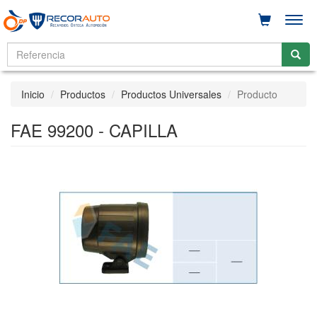
Men
Inicio
Productos
Productos Universales
Producto
FAE 99200 - CAPILLA