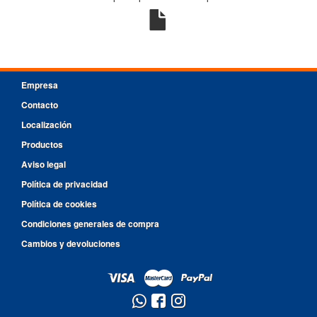
Empresa
Contacto
Localización
Productos
Aviso legal
Política de privacidad
Política de cookies
Condiciones generales de compra
Cambios y devoluciones