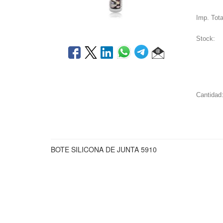
Imp. Tota
Stock:
Cantidad
BOTE SILICONA DE JUNTA 5910